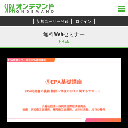
新規ユーザー登録
ログイン
無料Webセミナー
FREE