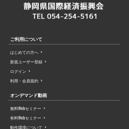
ご利用について
はじめての方へ
新規ユーザー登録
ログイン
利用・会員規約
オンデマンド動画
無料Webセミナー
有料Webセミナー
動作環境について