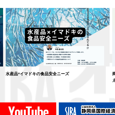
水産品×イマドキの食品安全ニーズ