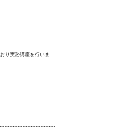
おり実務講座を行いま