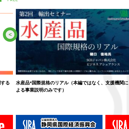
<
関する
水産品×国際規格のリアル（本編ではなく、支援機関に
よる事業説明のみです）