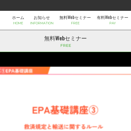
ホーム
お知らせ
無料Webセミナー
有料Webセミナー
HOME
INFORMATION
FREE
PAY
無料Webセミナー
FREE