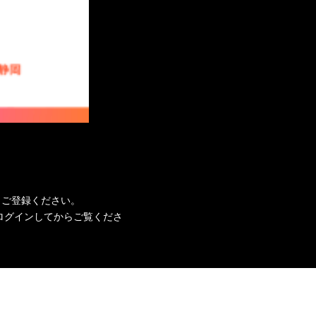
、ご登録ください。
ログインしてからご覧くださ