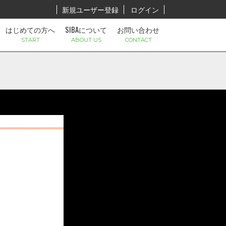
新規ユーザー登録
ログイン
はじめての方へ
SIBAについて
お問い合わせ
START
ABOUT US
CONTACT